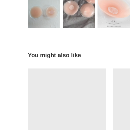
You might also like